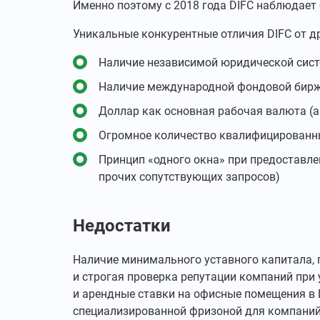
Именно поэтому с 2018 года DIFC наблюдает б
Уникальные конкурентные отличия DIFC от др
Наличие независимой юридической сист
Наличие международной фондовой бир
Доллар как основная рабочая валюта (а
Огромное количество квалифицированны
Принцип «одного окна» при предоставле
прочих сопутствующих запросов)
Недостатки
Наличие минимального уставного капитала, 
и строгая проверка репутации компаний при
и арендные ставки на офисные помещения в 
специализированной фризоной для компаний 