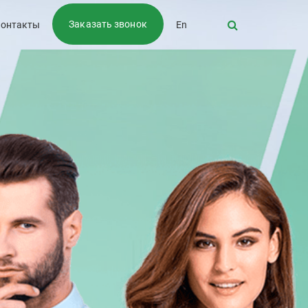
Заказать звонок
онтакты
En