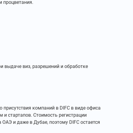
и процветания.
и выдаче виз, разрешений и обработке
 присутствия компаний в DIFC в виде офиса
м и стартапов. Стоимость регистрации
ОАЭ и даже в Дубае, поэтому DIFC остается